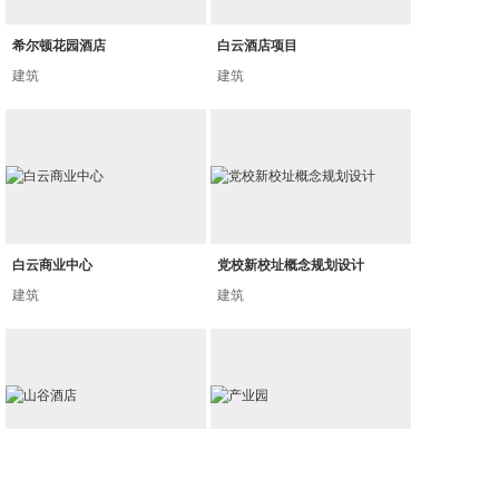
希尔顿花园酒店
白云酒店项目
建筑
建筑
白云商业中心
党校新校址概念规划设计
建筑
建筑
山谷酒店
产业园