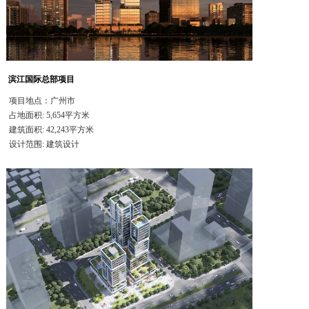
滨江国际总部项目
项目地点：广州市
占地面积: 5,654平方米
建筑面积: 42,243平方米
设计范围: 建筑设计