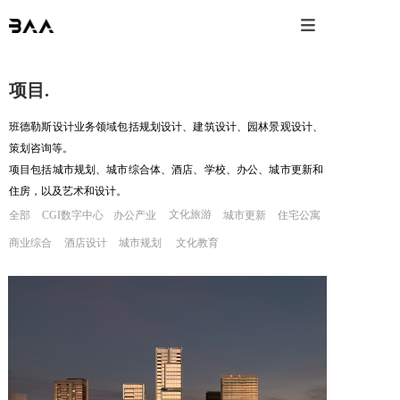

项目.
班德勒斯设计业务领域包括规划设计、建筑设计、园林景观设计、
策划咨询等。
项目包括城市规划、城市综合体、酒店、学校、办公、城市更新和
住房，以及艺术和设计。
文化旅游
全部
CGI数字中心
办公产业
城市更新
住宅公寓
商业综合
酒店设计
城市规划
文化教育