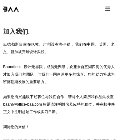

加入我们.
班德勒斯目前在伦敦、广州设有办事处，我们在中国、英国、老
挝、新加坡开展设计实践。
Boundless--设计无界限，成员无界限，欢迎来自五湖四海的优秀人
才加入我们的团队，与我们一同创造更多的惊喜。您的助力将成为
班德勒斯发展的重要动力。
如果您有兴趣以下述职位与我们合作，请将个人简历和作品集发至:
baahr@office-baa.com 标题请注明姓名及应聘的职位，并在邮件件
正文中注明起始工作或实习日期。
期待您的来信！